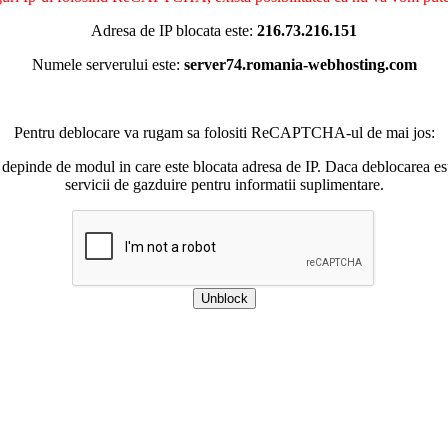
Adresa de IP blocata este:
216.73.216.151
Numele serverului este:
server74.romania-webhosting.com
Pentru deblocare va rugam sa folositi ReCAPTCHA-ul de mai jos:
 depinde de modul in care este blocata adresa de IP. Daca deblocarea esu
servicii de gazduire pentru informatii suplimentare.