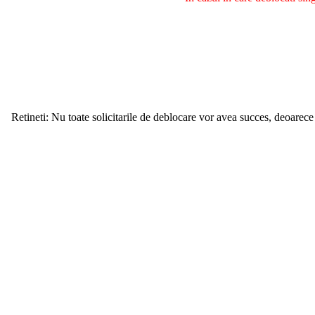
Retineti: Nu toate solicitarile de deblocare vor avea succes, deoarece